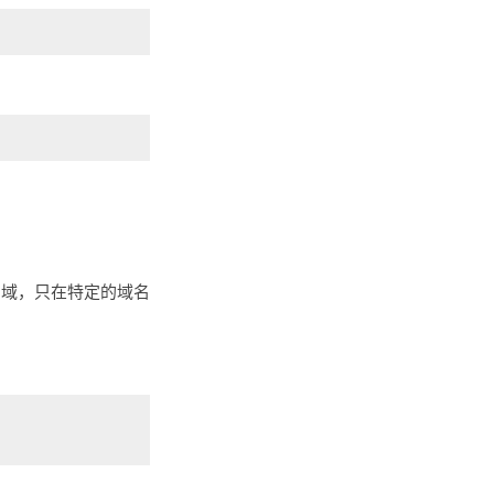
用域，只在特定的域名