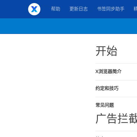
X浏览器
帮助
更新日志
书签同步助手
开始
X浏览器简介
约定和技巧
常见问题
广告拦