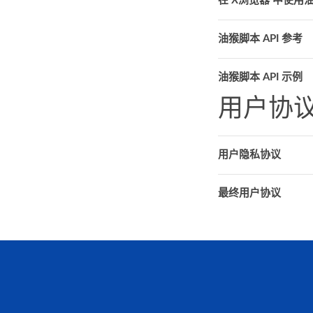
在 X浏览器 中使用
油猴脚本 API 参考
油猴脚本 API 示例
用户协
用户隐私协议
最终用户协议