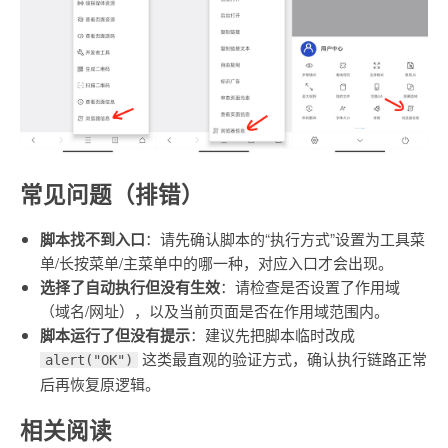
常见问题（排错）
脚本找不到入口
：请先确认脚本的“执行方式”设置为工具菜
单/长按菜单/主菜单中的哪一种，对应入口才会出现。
选择了自动执行但没有生效
：请检查是否设置了作用域
（域名/网址），以及当前页面是否在作用域范围内。
脚本运行了但没有提示
：建议先把脚本临时改成
这类最直观的验证方式，确认执行链路正常
alert("OK")
后再恢复原逻辑。
相关阅读