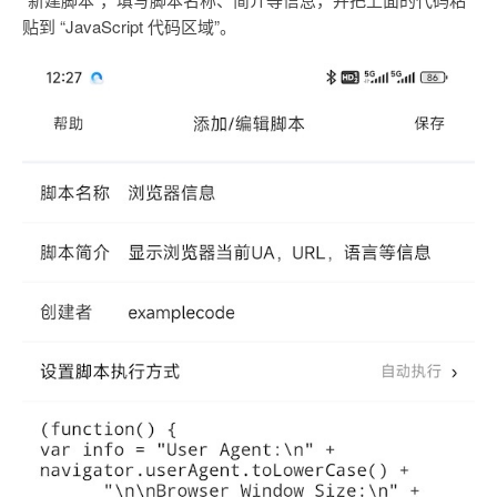
贴到 “JavaScript 代码区域”。