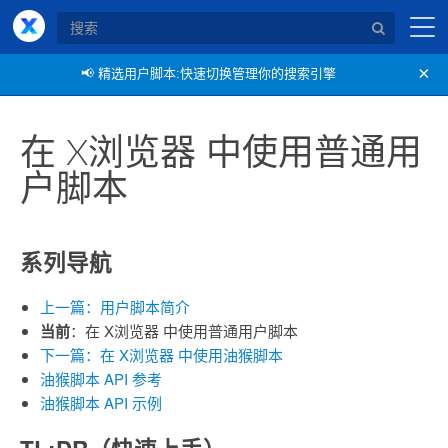
X浏览器
×
📢
精选用户脚本:快速切换管理你的搜索引擎
在 X浏览器 中使用普通用
户脚本
系列导航
上一篇：用户脚本简介
当前
：在 X浏览器 中使用普通用户脚本
下一篇：在 X浏览器 中使用油猴脚本
油猴脚本 API 参考
油猴脚本 API 示例