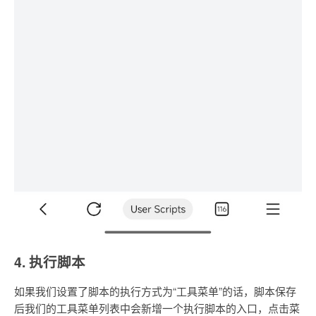
4. 执行脚本
如果我们设置了脚本的执行方式为“工具菜单”的话，脚本保存
后我们的工具菜单列表中会新增一个执行脚本的入口，点击菜