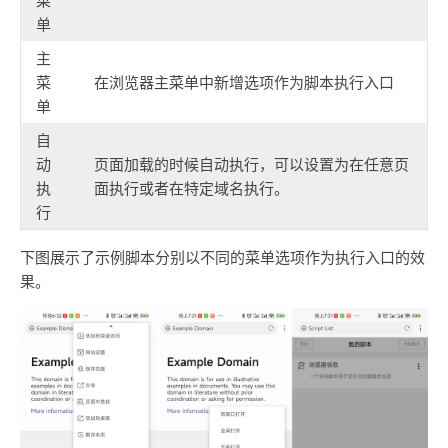
单
主
菜
在浏览器主菜单中新增选项作为脚本执行入口
单
自
动
页面加载的时候自动执行，可以设置为在任意页
执
面执行或者在特定域名执行。
行
下图展示了示例脚本分别以不同的菜单选项作为执行入口的效
果。