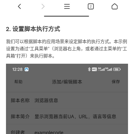
2. 设置脚本执行方式
我们可以根据脚本的应用场景来设定脚本的执行方式。本示例
设置为通过“工具菜单”（浏览器右上角，或者通过主菜单的“工
具箱”打开）来执行脚本。