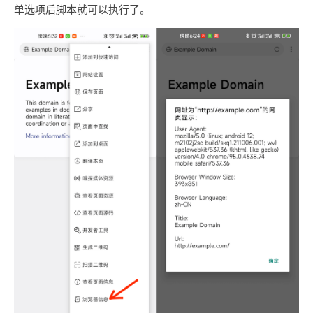
单选项后脚本就可以执行了。