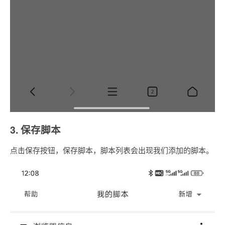
3. 保存脚本
点击保存按钮，保存脚本，脚本列表会出现我们添加的脚本。