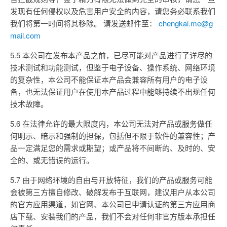
发现有任何侵权以及危害用户安全的内容，请您务必联系我们
我们将第一时间将其移除。 请发送邮件至：
chengkai.me@g
mail.com
5.5 本公司在发布本产品之前，已尽可能对产品进行了详尽的
技术测试和功能测试，但鉴于电子设备、操作系统、网络环境
的复杂性，本公司不能保证本产品会兼容所有用户的电子设
备，也无法保证用户在使用本产品过程中能够持续不出现任何
技术故障。
5.6 在法律允许的最大限度内，本公司无法对产品或服务做任
何明示、暗示和强制的担保，包括但不限于软件的兼容性；产
品一定满足您的需求或期望；或产品将不间断的、及时的、安
全的、或无错误的运行。
5.7 由于网络环境的自由与开放特征，我们的产品或服务可能
会被第三方擅自修改、破解发布于互联网，建议用户从本公司
的官方应用渠道，如官网、本公司已申请认证的第三方应用商
店下载、安装我们的产品，我们不会对任何非官方版本承担任