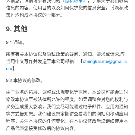
人信息，详情请参看我们的
《隐私政策》
，了解关于我们收集
信息的内容、使用目的以及如何保护您的信息安全，《隐私政
策》均构成本协议的一部分。
9. 其他
9.1 通知。
所有有关本协议以及隐私政策的疑问、通知、要求或请求,应
当用中文写作并发送至本公司邮箱：【
chengkai.me@gmail.c
om
】
9.2 本协议的修改。
由于业务的拓展、调整或法规变化等原因，本公司可能会适时
修改本协议至被法律所允许的程度。如果调整会对您的权利与
义务造成重大影响，我们会尽可能通过电子邮件、应用内通知
等方式告知您。我们建议您定期访查看我们的网站和移动应用
程序，关注本协议的任何变化。在本协议修改后您继续使用本
产品代表您接受修改后的协议内容。