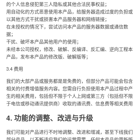
的个人信息侵犯第三人隐私或其他合法民事权益；
用自动化的方式恶意使用本产品，给服务器造成过度的负担或
以其他方式干扰或损害本产品服务器和网络链接；
在未授权的情况下，尝试访问本产品的服务器数据或通信数
据；
干扰、破坏本产品其他用户的使用；
未经本公司授权，修改、破解、反编译、反汇编、逆向工程本
产品，发布本产品的修改版、破解版等；
3.4 费用
我们的大部产品或服务都是是免费的，但部分产品可能会包含
相关的付费增值服务内容。您需自行负担使用本产品过程中产
生的相关费用，包括但不限于个人上网或第三方（包括但不限
于电信或移动通讯提供商）收取的通讯费、信息费等相关费用
4. 功能的调整、改进与升级
我们可能对产品进行不时地调整、改进和增减，甚至下线我们
部分产品，以不断适应我们的运营需要。任何本产品的更新版