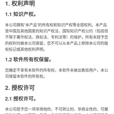
1. 权利声明
1.1 知识产权。
本公司拥有“本产品”的所有权和知识产权等全部权利。本产品
受中国及其他国家的知识产权法、国际知识产权公约（包括但
不限于著作权法、商标法、专利法等）的保护。所有未授予您
的权利均被本公司保留，您不可以从本产品上移除本公司的版
权标记或其他权利声明。
1.2 软件所有权保留。
您确定不享有本软件的所有权，本软件未被出售给用户，本公
司保留本软件的所有权。
2. 授权许可
2.1 授权许可。
本公司授予您一项非排他的、不可转让的、非商业性的、可撤