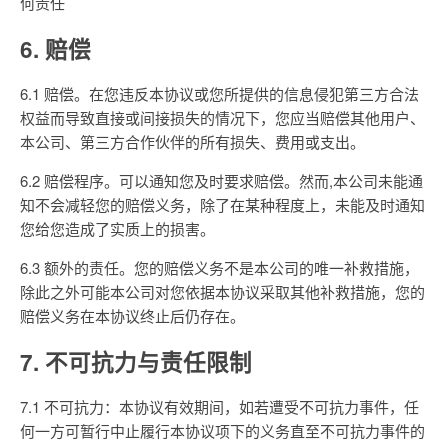
何责任
6. 赔偿
6.1 赔偿。在您违反本协议或您所提供的信息侵犯第三方合法
权益而导致直接或间接损失的情况下，您应当赔偿其他用户、
本公司、第三方合作伙伴的所有损失、费用或支出。
6.2 赔偿程序。可以通知您及时要求赔偿。然而,本公司未能通
知不会减轻您的赔偿义务，除了在某种程度上，未能及时通知
您给您造成了实质上的损害。
6.3 额外的责任。您的赔偿义务不是本公司的唯一补救措施，
除此之外可能本公司对您依据本协议采取其他补救措施，您的
赔偿义务在本协议终止后仍存在。
7. 不可抗力与责任限制
7.1 不可抗力：本协议有效期间，如若遭受不可抗力事件，任
何一方可暂行中止履行本协议项下的义务直至不可抗力事件的