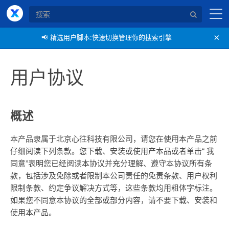
X浏览器
×
📢
精选用户脚本:快速切换管理你的搜索引擎
用户协议
概述
本产品隶属于北京心往科技有限公司，请您在使用本产品之前
仔细阅读下列条款。您下载、安装或使用产本品或者单击“ 我
同意”表明您已经阅读本协议并充分理解、遵守本协议所有条
款，包括涉及免除或者限制本公司责任的免责条款、用户权利
限制条款、约定争议解决方式等，这些条款均用粗体字标注。
如果您不同意本协议的全部或部分内容，请不要下载、安装和
使用本产品。