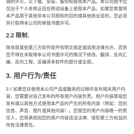
销的许可，以下载、安装、备份和使用本产品。本公司授予您
仅出于个人非商业目在移动设备上使用本产品，如果您希望将
本产品用于其他非本公司授权的目的或其他商业目的，您必须
另行取得本公司的单独书面许可。
2.2 限制.
除非就某些第三方软件软件有明文规定或适用法律允许，否则
您不得在未取得本公司书面许可的情况下修改、翻译、反向汇
编、反向工程、反编译本软件的部分或全部。
3. 用户行为/责任
3.1 如果您在使用本公司产品或服务的过程中发布相关用户内
容，您需要对自己发布的所有用户内容负责。用户内容是指您
发布或以其他方式使用本产品时产生的所有内容（例如：您的
信息、声音、图片或其他内容）。您是您的用户内容唯一的责
任人，您将承担因您的用户内容违法法律、侵犯第三方权益的
所有法律责任。