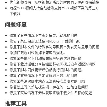
优化视频嗅探，切换视频清晰度的时候同步更新嗅探链接
嗅探m3u8视频支持自动检测支持m3u8视频下载的第三方
下载器
问题修复
修复了某些情况下主页分屏显示错乱的问题
修复了某些站点无法使用blob url 下载的问题。
修复了脚本文件的特殊字符导致脚本列表无法显示的问题
添加拦截规则过滤掉不兼容的规则。
修复某些情况下自动填充填写错误信息的问题
修复下载对话框分享按钮图标夜间模式没有适配的问题
修复了脚本同步更新后仍然执行旧脚本的问题。
修复了某些情况下自定义规则不显示的问题
修复某些油猴脚本站点无法直接安装脚本的问题
修复禁止写入剪贴板选项，存在的一些兼容性问题
修复了某些情况下无法获取正确下载文件名称的问题
推荐工具