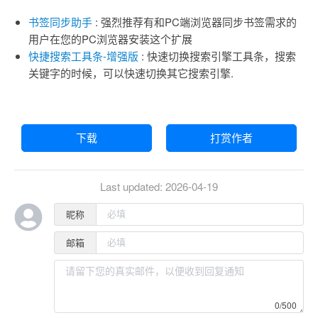
书签同步助手
: 强烈推荐有和PC端浏览器同步书签需求的
用户在您的PC浏览器安装这个扩展
快捷搜索工具条-增强版
: 快速切换搜索引擎工具条，搜索
关键字的时候，可以快速切换其它搜索引擎.
下载
打赏作者
Last updated:
2026-04-19
昵称
邮箱
0/500