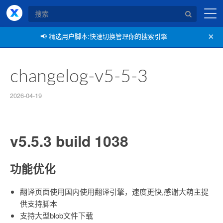
X浏览器
×
📢
精选用户脚本:快速切换管理你的搜索引擎
changelog-v5-5-3
2026-04-19
v5.5.3 build 1038
功能优化
翻译页面使用国内使用翻译引擎，速度更快,感谢大萌主提
供支持脚本
支持大型blob文件下载